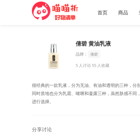
首页
商品
倩碧 黄油乳液
品牌：
倩碧
5
人讨论
55
人收藏
很经典的一款乳液，分为无油、有油和透明的三种，分
同时质地也分为乳霜、啫喱和凝露三种，虽然肤感不同
进行选择。
分享讨论