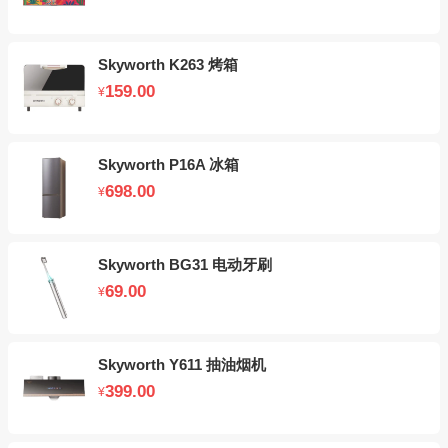
Skyworth K263 烤箱
159.00
¥
Skyworth P16A 冰箱
698.00
¥
Skyworth BG31 电动牙刷
69.00
¥
Skyworth Y611 抽油烟机
399.00
¥