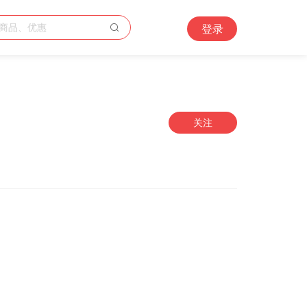
登录
关注