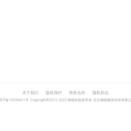
关于我们
版权保护
商务合作
隐私协议
ICP备15039421号
Copyright©2012-2022 喵喵折版权所有 北京喵喵物语科技有限