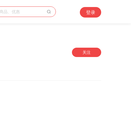
登录
关注