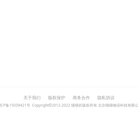
关于我们
版权保护
商务合作
隐私协议
ICP备15039421号
Copyright©2012-2022 喵喵折版权所有 北京喵喵物语科技有限