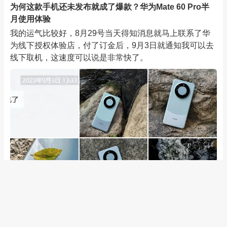
为何这款手机还未发布就成了爆款？华为Mate 60 Pro半
月使用体验
我的运气比较好，8月29号当天得知消息就马上联系了华
为线下授权体验店，付了订金后，9月3日就通知我可以去
线下取机，这速度可以说是非常快了。
9
1954人看过
0
0