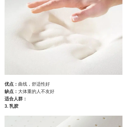
优点：
曲线，舒适性好
缺点：
大体重的人不友好
适合人群：
3. 乳胶