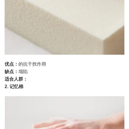
优点：
的抗干扰作用
缺点：
塌陷
适合人群：
2. 记忆棉