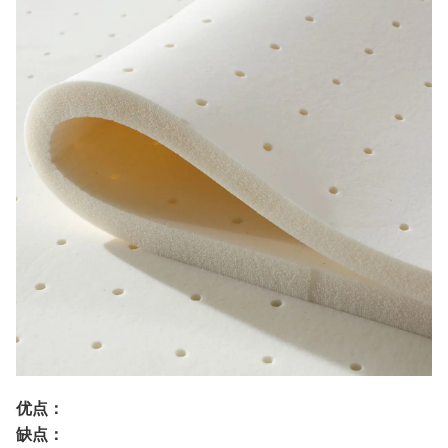
优点：
缺点：