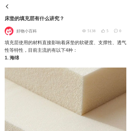
床垫的填充层有什么讲究？
好物小百科
5138
5
0
填充层使用的材料直接影响着床垫的软硬度、支撑性、透气
性等特性，目前主流的有以下4种：
1. 海绵