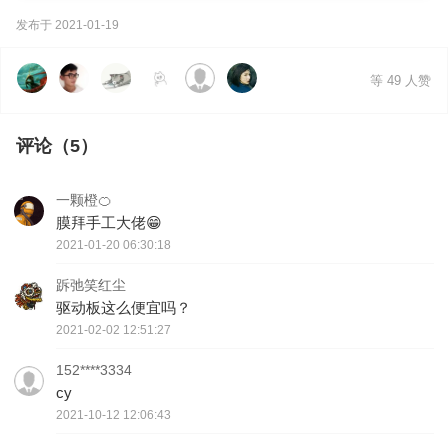
发布于 2021-01-19
等 49 人赞
评论（5）
一颗橙🍊
膜拜手工大佬😁
2021-01-20 06:30:18
跅弛笑红尘
驱动板这么便宜吗？
2021-02-02 12:51:27
152****3334
cy
2021-10-12 12:06:43