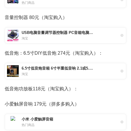
热门商品
音量控制器 80元（淘宝购入）
USB电脑音量调节器控制器 PC音箱电脑音响iWit音量控制数字线控器
淘宝
低音炮：6.5寸DIY低音炮 274元（淘宝购入）：
6.5寸低音炮音箱 6寸半重低音响 2.1或5.1无源重低音炮 DIY低音炮
淘宝
低音炮功放板118元（淘宝购入）：
小爱触屏音响 179元（拼多多购入）
小米 小爱触屏音箱
热门商品