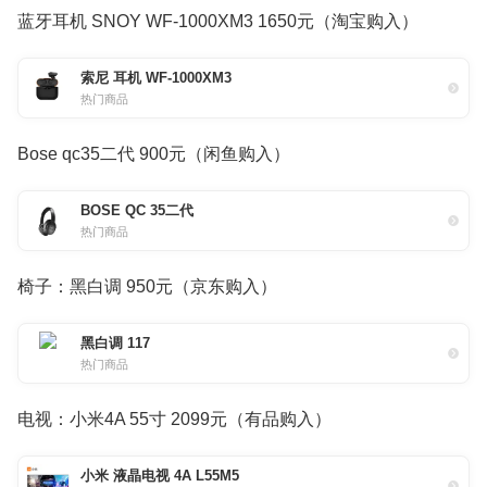
蓝牙耳机 SNOY WF-1000XM3 1650元（淘宝购入）
索尼 耳机 WF-1000XM3
热门商品
Bose qc35二代 900元（闲鱼购入）
BOSE QC 35二代
热门商品
椅子：黑白调 950元（京东购入）
黑白调 117
热门商品
电视：小米4A 55寸 2099元（有品购入）
小米 液晶电视 4A L55M5