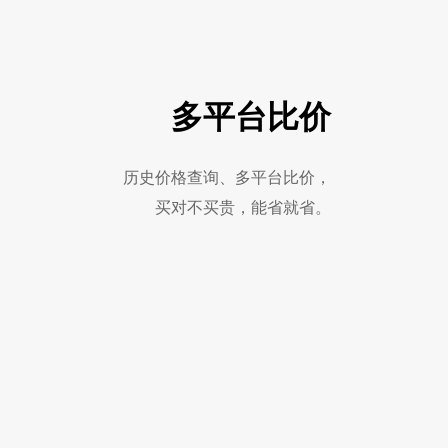
多平台比价
历史价格查询、多平台比价，
买对不买贵，能省就省。