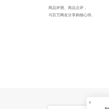
商品评测、商品点评，
与百万网友分享购物心得。