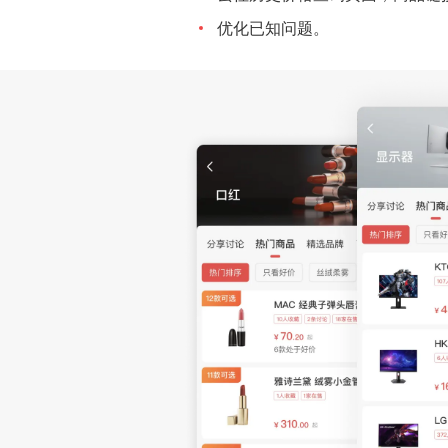
优化已知问题。