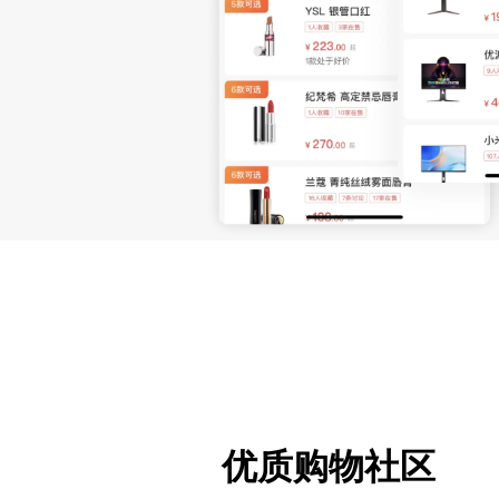
优质购物社区