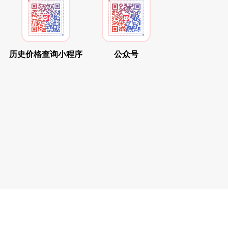
历史价格查询小程序
公众号