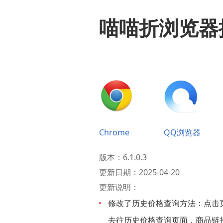
喵喵折浏览器
Chrome
QQ浏览器
版本：6.1.0.3
更新日期：2025-04-20
更新说明：
修改了历史价格查询方法：点击
去往历史价格查询页面，商品链