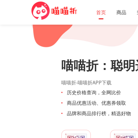
首页
商品
喵喵折：聪明
喵喵折-喵喵折APP下载
历史价格查询，全网比价
商品优惠活动、优惠券领取
品牌和商品排行榜，精选好物