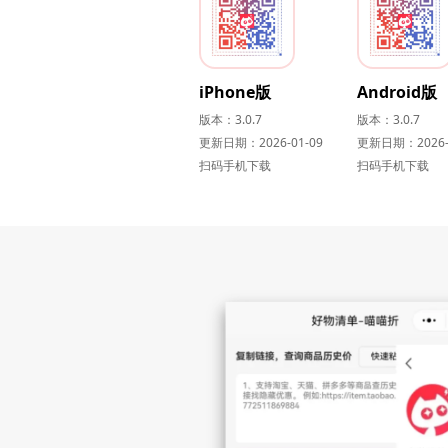
iPhone版
Android版
版本：3.0.7
版本：3.0.7
更新日期：2026-01-09
更新日期：2026-0
扫码手机下载
扫码手机下载