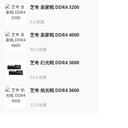
芝奇 皇家戟 DDR4 3200
6人收藏
芝奇 皇家戟 DDR4 4000
50人收藏
芝奇 幻光戟 DDR4 3600
24人收藏
芝奇 焰光戟 DDR4 3600
22人收藏