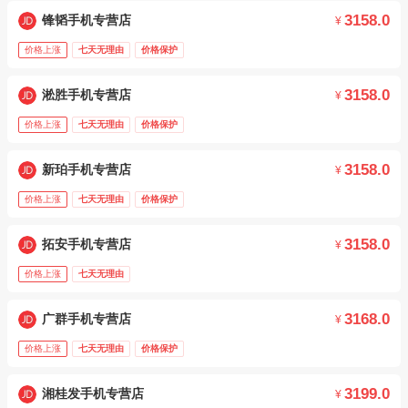
3158.0
锋韬手机专营店
¥
价格上涨
七天无理由
价格保护
3158.0
淞胜手机专营店
¥
价格上涨
七天无理由
价格保护
3158.0
新珀手机专营店
¥
价格上涨
七天无理由
价格保护
3158.0
拓安手机专营店
¥
价格上涨
七天无理由
3168.0
广群手机专营店
¥
价格上涨
七天无理由
价格保护
3199.0
湘桂发手机专营店
¥