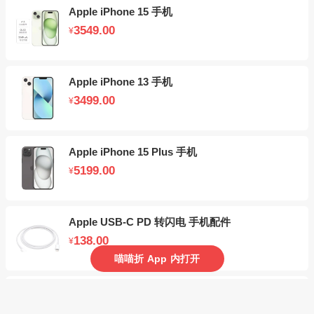
Apple iPhone 15 手机
3549.00
¥
Apple iPhone 13 手机
3499.00
¥
Apple iPhone 15 Plus 手机
5199.00
¥
Apple USB-C PD 转闪电 手机配件
138.00
¥
喵喵折
App
内打开
Apple Watch Series 9 （45mm） 智能手表
4210.00
¥