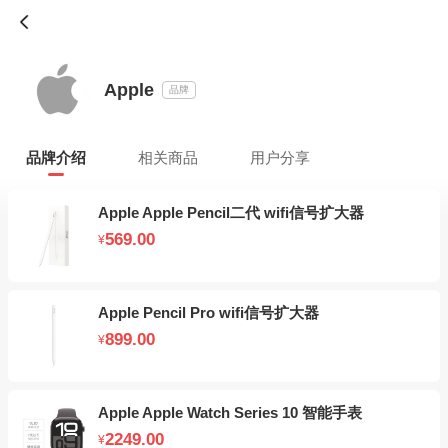
Apple
品牌
品牌介绍
相关商品
用户分享
Apple Apple Pencil二代 wifi信号扩大器
569.00
¥
Apple Pencil Pro wifi信号扩大器
899.00
¥
Apple Apple Watch Series 10 智能手表
2249.00
¥