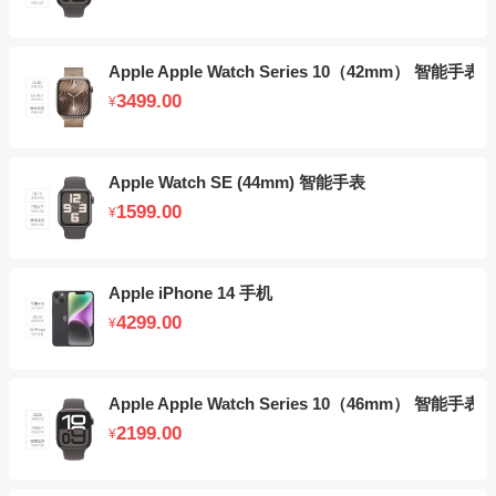
Apple Apple Watch Series 10（42mm） 智能手表
3499.00
¥
Apple Watch SE (44mm) 智能手表
1599.00
¥
Apple iPhone 14 手机
4299.00
¥
Apple Apple Watch Series 10（46mm） 智能手表
2199.00
¥